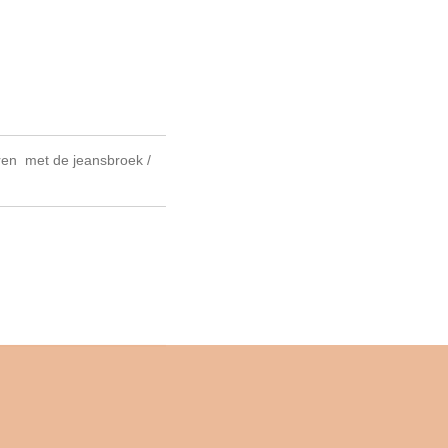
ren met de jeansbroek /