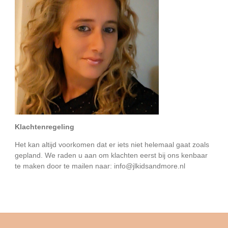
Klachtenregeling
Het kan altijd voorkomen dat er iets niet helemaal gaat zoals
gepland. We raden u aan om klachten eerst bij ons kenbaar
te maken door te mailen naar: info@jlkidsandmore.nl