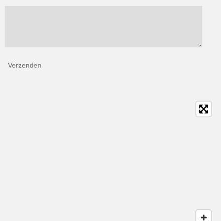
Verzenden