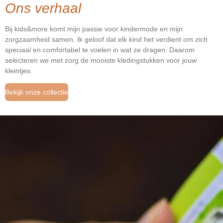
Ons verhaal
Bij kids&more komt mijn passie voor kindermode en mijn
zorgzaamheid samen. Ik geloof dat elk kind het verdient om zich
speciaal en comfortabel te voelen in wat ze dragen. Daarom
selecteren we met zorg de mooiste kledingstukken voor jouw
kleintjes.
Bekijk onze collectie