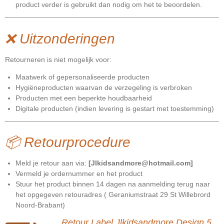
product verder is gebruikt dan nodig om het te beoordelen.
❌ Uitzonderingen
Retourneren is niet mogelijk voor:
Maatwerk of gepersonaliseerde producten
Hygiëneproducten waarvan de verzegeling is verbroken
Producten met een beperkte houdbaarheid
Digitale producten (indien levering is gestart met toestemming)
📦 Retourprocedure
Meld je retour aan via:
[Jlkidsandmore@hotmail.com]
Vermeld je ordernummer en het product
Stuur het product binnen 14 dagen na aanmelding terug naar
het opgegeven retouradres ( Geraniumstraat 29 St Willebrord
Noord-Brabant)
Retour Label Jlkidsandmore Design 5